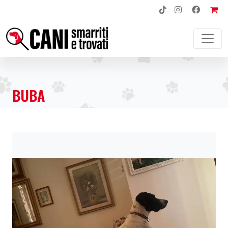
NAVIGAZIONE PRINCIPALE
BUBA