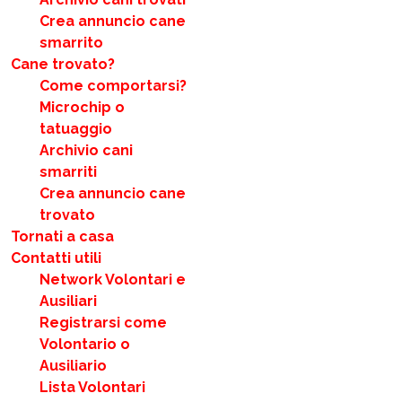
Crea annuncio cane
smarrito
Cane trovato?
Come comportarsi?
Microchip o
tatuaggio
Archivio cani
smarriti
Crea annuncio cane
trovato
Tornati a casa
Contatti utili
Network Volontari e
Ausiliari
Registrarsi come
Volontario o
Ausiliario
Lista Volontari