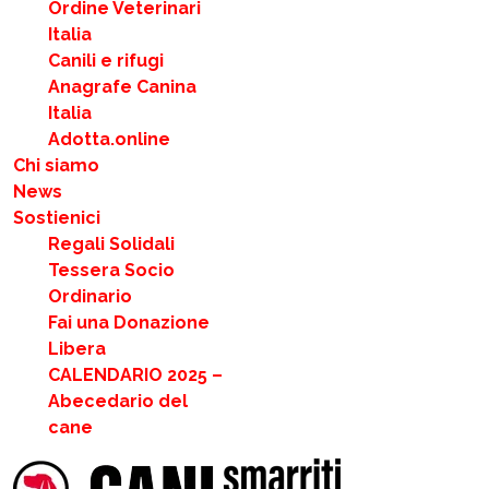
Ordine Veterinari
Italia
Canili e rifugi
Anagrafe Canina
Italia
Adotta.online
Chi siamo
News
Sostienici
Regali Solidali
Tessera Socio
Ordinario
Fai una Donazione
Libera
CALENDARIO 2025 –
Abecedario del
cane