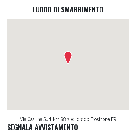
LUOGO DI SMARRIMENTO
Via Casilina Sud, km 88,300, 03100 Frosinone FR
SEGNALA AVVISTAMENTO