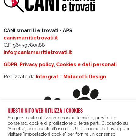
CANI smarriti e trovati - APS
canismarritietrovati.it
C.F. 96559780588
info@canismarritietrovati.it
GDPR, Privacy policy, Cookies e dati personali
Realizzato da
Intergraf
e
Matacotti Design
QUESTO SITO WEB UTILIZZA I COOKIES
Su questo sito utilizziamo cookie tecnici e, previo tuo
consenso, cookie di profilazione di terze parti. Cliccando su
"Accetta", acconsenti all'uso di TUTTI i cookie. Tuttavia, puoi
visitare "Impostazioni cookie" per fornire un consenso