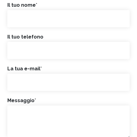
Il tuo nome
*
Il tuo telefono
La tua e-mail
*
Messaggio
*