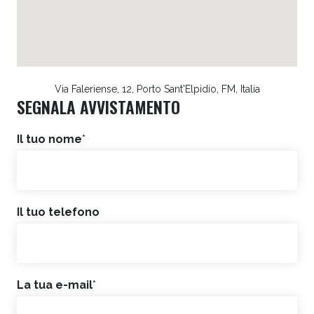
Via Faleriense, 12, Porto Sant'Elpidio, FM, Italia
SEGNALA AVVISTAMENTO
Il tuo nome
*
Il tuo telefono
La tua e-mail
*