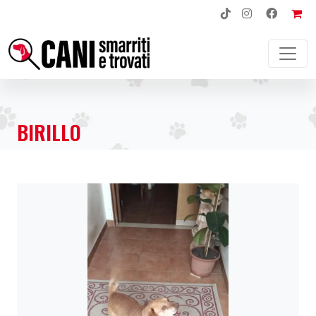
NAVIGAZIONE PRINCIPALE
BIRILLO