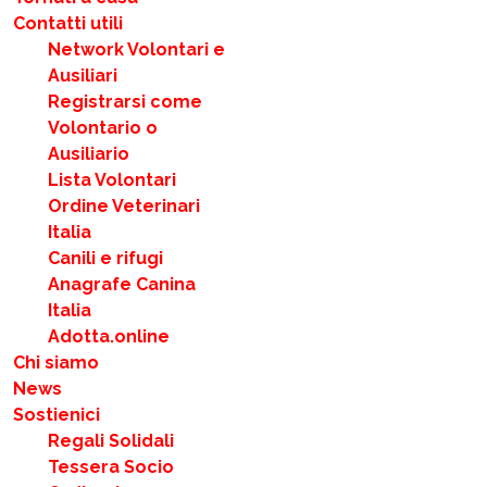
Contatti utili
Network Volontari e
Ausiliari
Registrarsi come
Volontario o
Ausiliario
Lista Volontari
Ordine Veterinari
Italia
Canili e rifugi
Anagrafe Canina
Italia
Adotta.online
Chi siamo
News
Sostienici
Regali Solidali
Tessera Socio