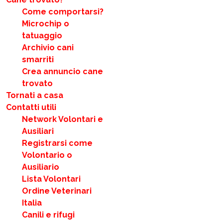
Come comportarsi?
Microchip o
tatuaggio
Archivio cani
smarriti
Crea annuncio cane
trovato
Tornati a casa
Contatti utili
Network Volontari e
Ausiliari
Registrarsi come
Volontario o
Ausiliario
Lista Volontari
Ordine Veterinari
Italia
Canili e rifugi