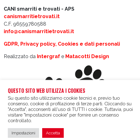
CANI smarriti e trovati - APS
canismarritietrovati.it
C.F. 96559780588
info@canismarritietrovati.it
GDPR, Privacy policy, Cookies e dati personali
Realizzato da
Intergraf
e
Matacotti Design
QUESTO SITO WEB UTILIZZA I COOKIES
Su questo sito utilizziamo cookie tecnici e, previo tuo
consenso, cookie di profilazione di terze parti. Cliccando su
"Accetta", acconsenti all'uso di TUTTI i cookie. Tuttavia, puoi
visitare "Impostazioni cookie" per fornire un consenso
controllato.
Impostazioni
Accetta