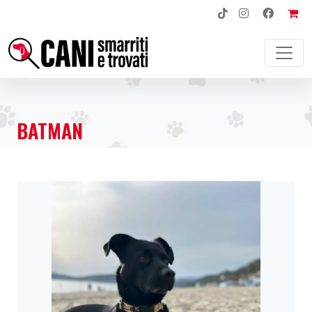
NAVIGAZIONE PRINCIPALE
BATMAN