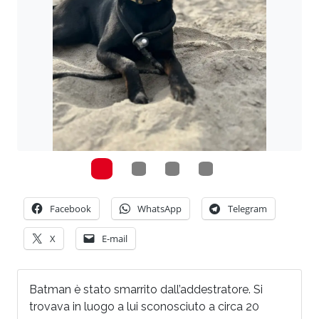
Facebook
WhatsApp
Telegram
X
E-mail
Batman è stato smarrito dall’addestratore. Si
trovava in luogo a lui sconosciuto a circa 20