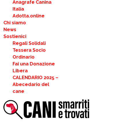
Anagrafe Canina
Italia
Adotta.online
Chi siamo
News
Sostienici
Regali Solidali
Tessera Socio
Ordinario
Fai una Donazione
Libera
CALENDARIO 2025 –
Abecedario del
cane