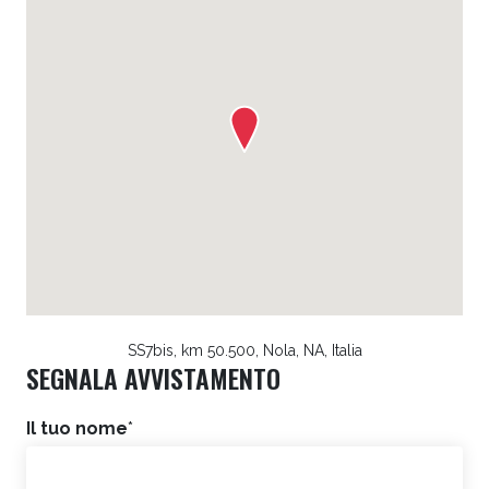
SS7bis, km 50.500, Nola, NA, Italia
SEGNALA AVVISTAMENTO
Il tuo nome
*