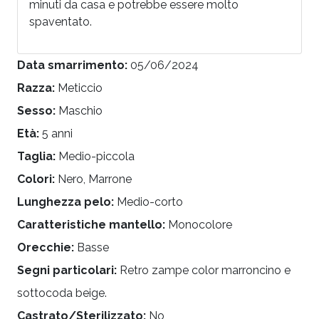
minuti da casa e potrebbe essere molto
spaventato.
Data smarrimento:
05/06/2024
Razza:
Meticcio
Sesso:
Maschio
Età:
5 anni
Taglia:
Medio-piccola
Colori:
Nero, Marrone
Lunghezza pelo:
Medio-corto
Caratteristiche mantello:
Monocolore
Orecchie:
Basse
Segni particolari:
Retro zampe color marroncino e
sottocoda beige.
Castrato/Sterilizzato:
No