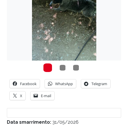
Facebook
WhatsApp
Telegram
X
E-mail
Data smarrimento:
31/05/2026