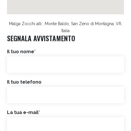
Malga Zocchi alti , Monte Baldo, San Zeno di Montagna, VR,
Italia
SEGNALA AVVISTAMENTO
Il tuo nome
*
Il tuo telefono
La tua e-mail
*