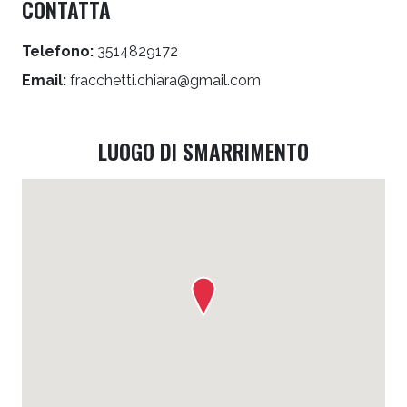
CONTATTA
Telefono:
3514829172
Email:
fracchetti.chiara@gmail.com
LUOGO DI SMARRIMENTO