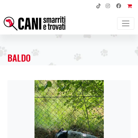
NAVIGAZIONE PRINCIPALE
BALDO