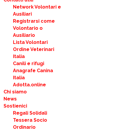
Network Volontari e
Ausiliari
Registrarsi come
Volontario o
Ausiliario
Lista Volontari
Ordine Veterinari
Italia
Canili e rifugi
Anagrafe Canina
Italia
Adotta.online
Chi siamo
News
Sostienici
Regali Solidali
Tessera Socio
Ordinario