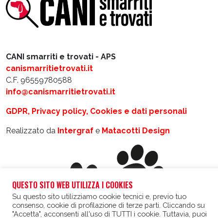
CANI smarriti e trovati - APS
canismarritietrovati.it
C.F. 96559780588
info@canismarritietrovati.it
GDPR, Privacy policy, Cookies e dati personali
Realizzato da
Intergraf
e
Matacotti Design
QUESTO SITO WEB UTILIZZA I COOKIES
Su questo sito utilizziamo cookie tecnici e, previo tuo
consenso, cookie di profilazione di terze parti. Cliccando su
"Accetta", acconsenti all'uso di TUTTI i cookie. Tuttavia, puoi