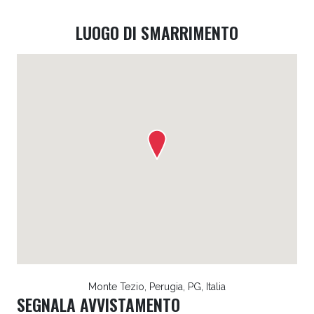
LUOGO DI SMARRIMENTO
Monte Tezio, Perugia, PG, Italia
SEGNALA AVVISTAMENTO