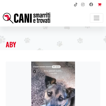
NAVIGAZIONE PRINCIPALE
ABY