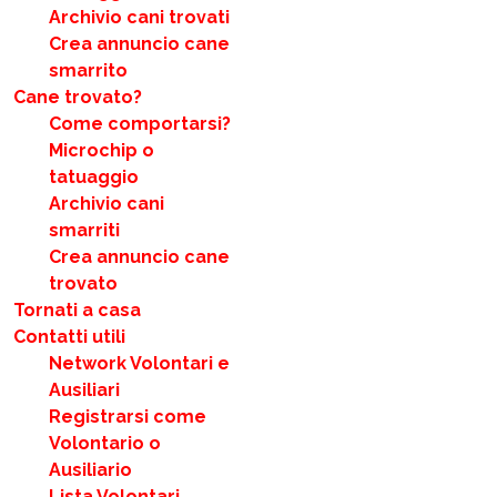
Archivio cani trovati
Crea annuncio cane
smarrito
Cane trovato?
Come comportarsi?
Microchip o
tatuaggio
Archivio cani
smarriti
Crea annuncio cane
trovato
Tornati a casa
Contatti utili
Network Volontari e
Ausiliari
Registrarsi come
Volontario o
Ausiliario
Lista Volontari