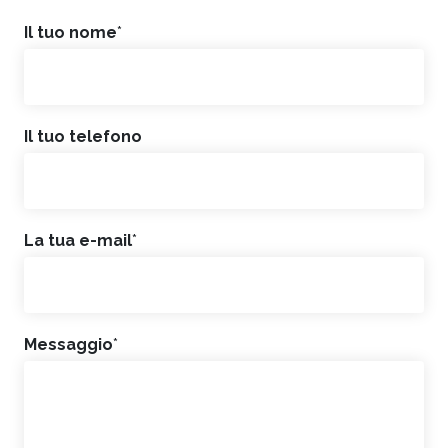
Il tuo nome
*
Il tuo telefono
La tua e-mail
*
Messaggio
*