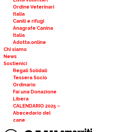
Ordine Veterinari
Italia
Canili e rifugi
Anagrafe Canina
Italia
Adotta.online
Chi siamo
News
Sostienici
Regali Solidali
Tessera Socio
Ordinario
Fai una Donazione
Libera
CALENDARIO 2025 –
Abecedario del
cane