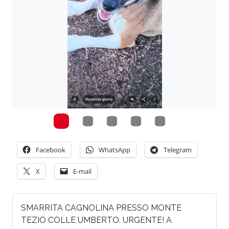
Facebook
WhatsApp
Telegram
X
E-mail
SMARRITA CAGNOLINA PRESSO MONTE
TEZIO COLLE UMBERTO. URGENTE! A