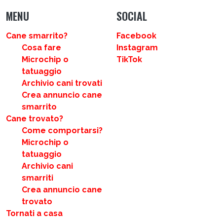
MENU
SOCIAL
Cane smarrito?
Facebook
Cosa fare
Instagram
Microchip o
TikTok
tatuaggio
Archivio cani trovati
Crea annuncio cane
smarrito
Cane trovato?
Come comportarsi?
Microchip o
tatuaggio
Archivio cani
smarriti
Crea annuncio cane
trovato
Tornati a casa