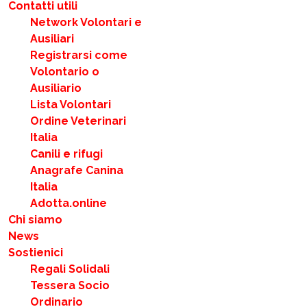
Contatti utili
Network Volontari e
Ausiliari
Registrarsi come
Volontario o
Ausiliario
Lista Volontari
Ordine Veterinari
Italia
Canili e rifugi
Anagrafe Canina
Italia
Adotta.online
Chi siamo
News
Sostienici
Regali Solidali
Tessera Socio
Ordinario