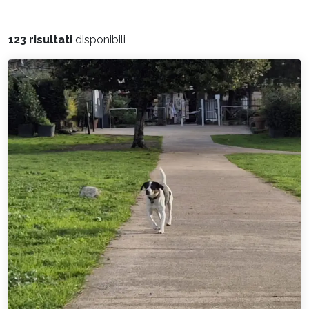
123 risultati
disponibili