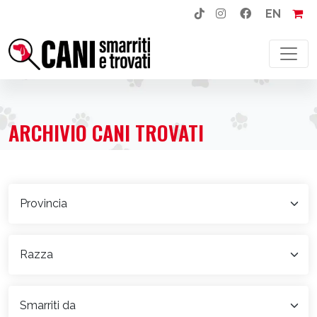
EN
NAVIGAZIONE PRINCIPALE
ARCHIVIO CANI TROVATI