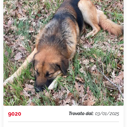
9020
Trovato dal:
03/01/2025