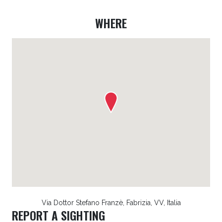
WHERE
Via Dottor Stefano Franzè, Fabrizia, VV, Italia
REPORT A SIGHTING