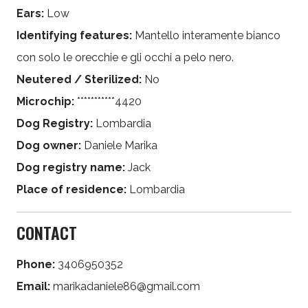
Ears:
Low
Identifying features:
Mantello interamente bianco
con solo le orecchie e gli occhi a pelo nero.
Neutered / Sterilized:
No
Microchip:
***********4420
Dog Registry:
Lombardia
Dog owner:
Daniele Marika
Dog registry name:
Jack
Place of residence:
Lombardia
CONTACT
Phone:
3406950352
Email:
marikadaniele86@gmail.com