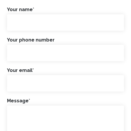
Your name
*
Your phone number
Your email
*
Message
*