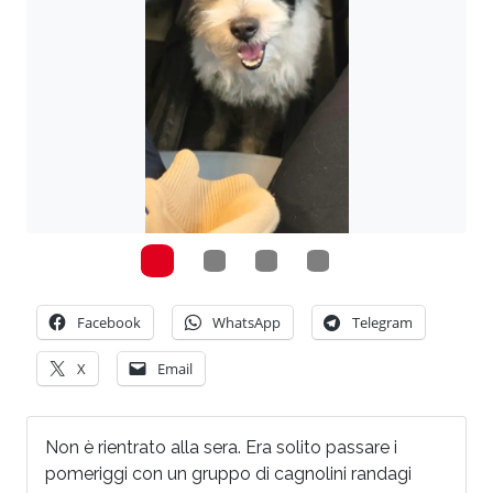
Facebook
WhatsApp
Telegram
X
Email
Non è rientrato alla sera. Era solito passare i
pomeriggi con un gruppo di cagnolini randagi